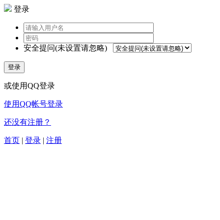
登录
安全提问(未设置请忽略)
登录
或使用QQ登录
使用QQ帐号登录
还没有注册？
首页
|
登录
|
注册