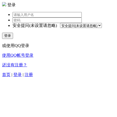
登录
安全提问(未设置请忽略)
登录
或使用QQ登录
使用QQ帐号登录
还没有注册？
首页
|
登录
|
注册