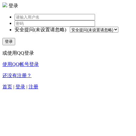
登录
安全提问(未设置请忽略)
登录
或使用QQ登录
使用QQ帐号登录
还没有注册？
首页
|
登录
|
注册