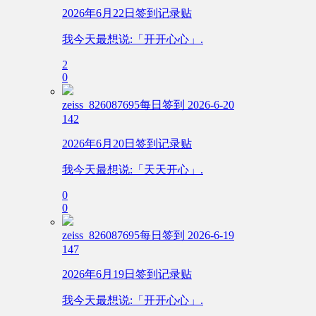
2026年6月22日签到记录贴
我今天最想说:「开开心心」.
2
0
zeiss_826087695
每日签到
2026-6-20
142
2026年6月20日签到记录贴
我今天最想说:「天天开心」.
0
0
zeiss_826087695
每日签到
2026-6-19
147
2026年6月19日签到记录贴
我今天最想说:「开开心心」.