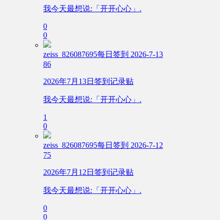
我今天最想说:「开开心心」.
0
0
zeiss_826087695
每日签到
2026-7-13
86
2026年7月13日签到记录贴
我今天最想说:「开开心心」.
1
0
zeiss_826087695
每日签到
2026-7-12
75
2026年7月12日签到记录贴
我今天最想说:「开开心心」.
0
0