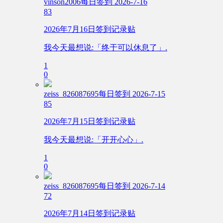
vinson2006
每日签到
2026-7-16
83
2026年7月16日签到记录贴
我今天最想说:「终于可以休息了」.
1
0
zeiss_826087695
每日签到
2026-7-15
85
2026年7月15日签到记录贴
我今天最想说:「开开心心」.
1
0
zeiss_826087695
每日签到
2026-7-14
72
2026年7月14日签到记录贴