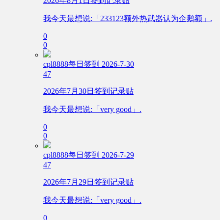
2026年8月1日签到记录贴
我今天最想说:「233123额外热武器认为企鹅额」.
0
0
cpl8888
每日签到
2026-7-30
47
2026年7月30日签到记录贴
我今天最想说:「very good」.
0
0
cpl8888
每日签到
2026-7-29
47
2026年7月29日签到记录贴
我今天最想说:「very good」.
0